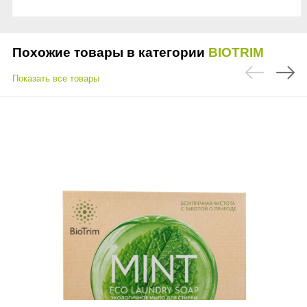
Похожие товары в категории
BIOTRIM
Показать все товары