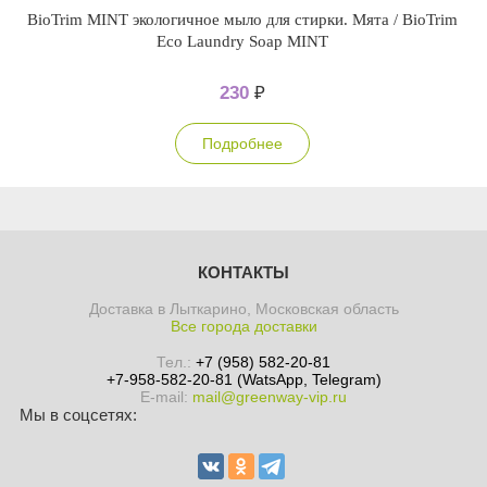
BioTrim MINT экологичное мыло для стирки. Мята / BioTrim
Eco Laundry Soap MINT
230
₽
Подробнее
КОНТАКТЫ
Доставка в Лыткарино, Московская область
Все города доставки
Тел.:
+7 (958) 582-20-81
+7-958-582-20-81 (WatsApp, Telegram)
E-mail:
mail@greenway-vip.ru
Мы в соцсетях: