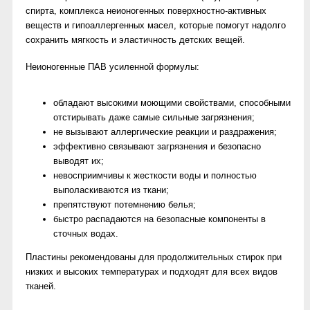
спирта, комплекса неионогенных поверхностно-активных
веществ и гипоаллергенных масел, которые помогут надолго
сохранить мягкость и эластичность детских вещей.
Неионогенные ПАВ усиленной формулы:
обладают высокими моющими свойствами, способными
отстирывать даже самые сильные загрязнения;
не вызывают аллергические реакции и раздражения;
эффективно связывают загрязнения и безопасно
выводят их;
невосприимчивы к жесткости воды и полностью
выполаскиваются из ткани;
препятствуют потемнению белья;
быстро распадаются на безопасные компоненты в
сточных водах.
Пластины рекомендованы для продолжительных стирок при
низких и высоких температурах и подходят для всех видов
тканей.